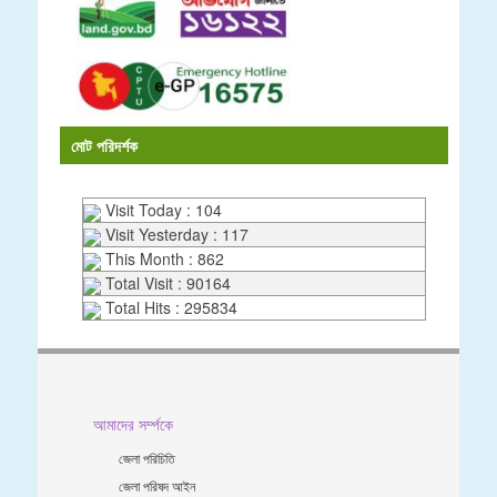
মোট পরিদর্শক
Visit Today : 104
Visit Yesterday : 117
This Month : 862
Total Visit : 90164
Total Hits : 295834
আমাদের সর্ম্পকে
জেলা পরিচিতি
জেলা পরিষদ আইন