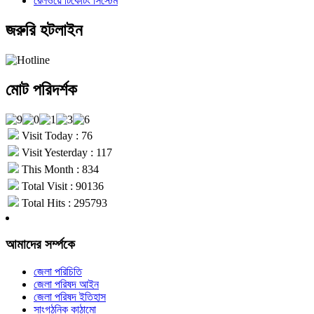
রেলওয়ে টিকেটিং সিস্টেম
জরুরি হটলাইন
মোট পরিদর্শক
Visit Today : 76
Visit Yesterday : 117
This Month : 834
Total Visit : 90136
Total Hits : 295793
আমাদের সর্ম্পকে
জেলা পরিচিতি
জেলা পরিষদ আইন
জেলা পরিষদ ইতিহাস
সাংগঠনিক কাঠামো