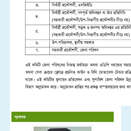
প্রশাসক