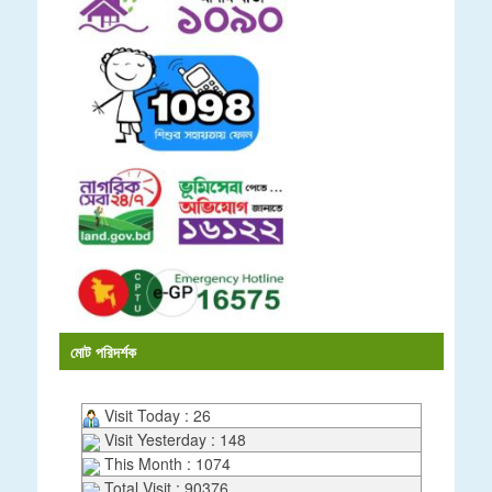
মোট পরিদর্শক
Visit Today : 26
Visit Yesterday : 148
This Month : 1074
Total Visit : 90376