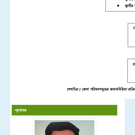
প্রশাসক