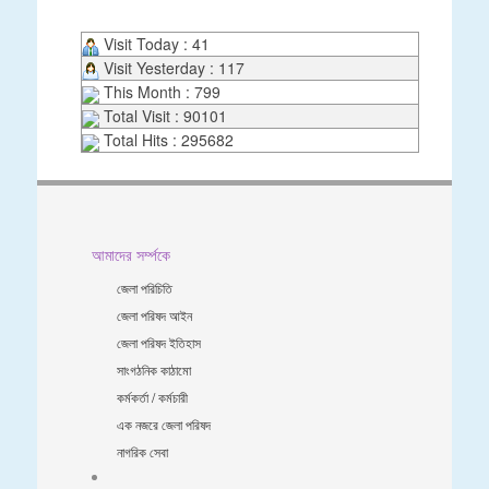
Visit Today : 41
Visit Yesterday : 117
This Month : 799
Total Visit : 90101
Total Hits : 295682
আমাদের সর্ম্পকে
জেলা পরিচিতি
জেলা পরিষদ আইন
জেলা পরিষদ ইতিহাস
সাংগঠনিক কাঠামো
কর্মকর্তা / কর্মচারী
এক নজরে জেলা পরিষদ
নাগরিক সেবা